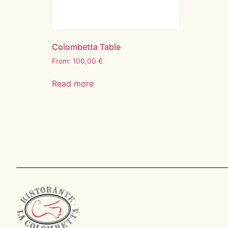
Colombetta Table
From:
100,00
€
Read more