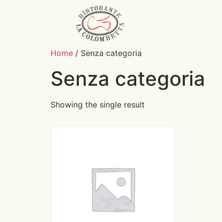
Home
/ Senza categoria
Senza categoria
Showing the single result